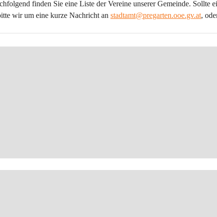
folgend finden Sie eine Liste der Vereine unserer Gemeinde. Sollte ei
bitte wir um eine kurze Nachricht an 
stadtamt@pregarten.ooe.gv.at
, ode