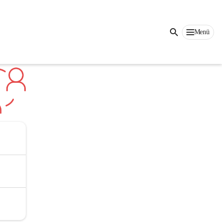
Auf dieser Seite
Menü