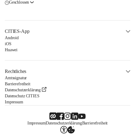
Geschlossen
CITIES-App
Android
iOS
Huawei
Rechtliches
Amtssignatur
Barrierefreiheit
Datenschutzerklärung
Datenschutz CITIES
Impressum
Impressum
Datenschutzerklärung
Barrierefreiheit