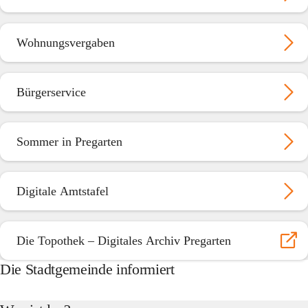
Wohnungsvergaben
Bürgerservice
Sommer in Pregarten
Digitale Amtstafel
Die Topothek – Digitales Archiv Pregarten
Die Stadtgemeinde informiert