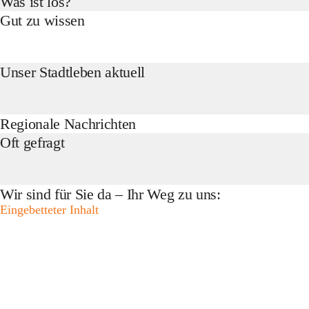
Was ist los?
Gut zu wissen
Unser Stadtleben aktuell
Regionale Nachrichten
Oft gefragt
Wir sind für Sie da – Ihr Weg zu uns:
Eingebetteter Inhalt