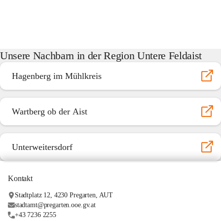
Unsere Nachbarn in der Region Untere Feldaist
Hagenberg im Mühlkreis
Wartberg ob der Aist
Unterweitersdorf
Kontakt
Stadtplatz 12, 4230 Pregarten, AUT
stadtamt@pregarten.ooe.gv.at
+43 7236 2255