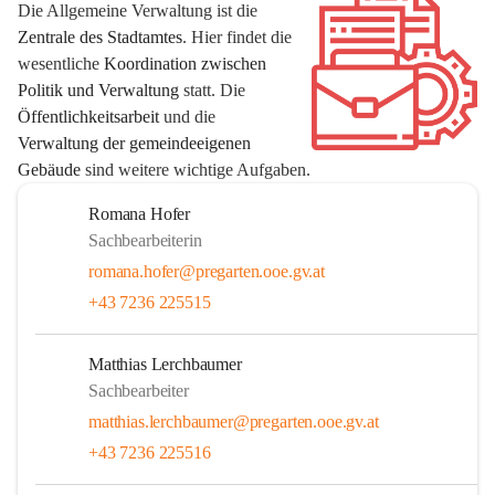
Die Allgemeine Verwaltung ist die 
Zentrale des Stadtamtes
. Hier findet die 
wesentliche 
Koordination zwischen 
Politik und Verwaltung 
statt. Die 
Öffentlichkeitsarbeit
 und die
Verwaltung der gemeindeeigenen 
Gebäude
 sind weitere wichtige Aufgaben.
Romana Hofer
Sachbearbeiterin
romana.hofer@pregarten.ooe.gv.at
+43 7236 225515
Matthias Lerchbaumer
Sachbearbeiter
matthias.lerchbaumer@pregarten.ooe.gv.at
+43 7236 225516