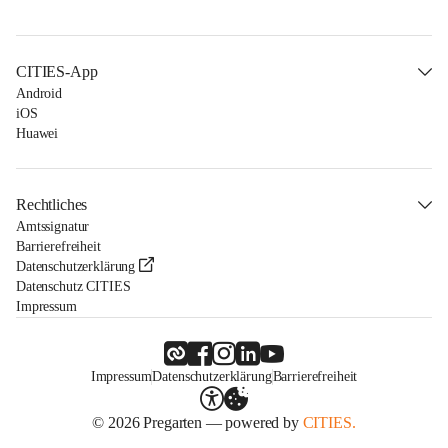
CITIES-App
Android
iOS
Huawei
Rechtliches
Amtssignatur
Barrierefreiheit
Datenschutzerklärung
Datenschutz CITIES
Impressum
Impressum
Datenschutzerklärung
Barrierefreiheit
© 2026 Pregarten — powered by
CITIES.