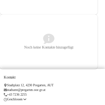
Noch keine Kontakte hinzugefügt
Kontakt
Stadtplatz 12, 4230 Pregarten, AUT
stadtamt@pregarten.ooe.gv.at
+43 7236 2255
Geschlossen