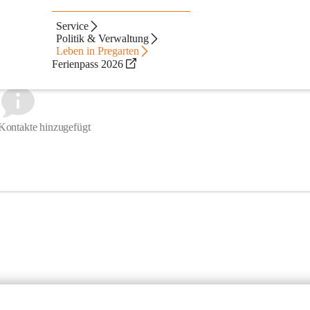
Service
Politik & Verwaltung
Leben in Pregarten
Ferienpass 2026
Kontakte hinzugefügt