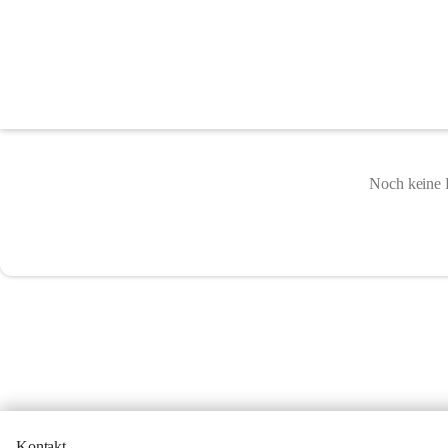
Schulen
Noch keine 
Kontakt