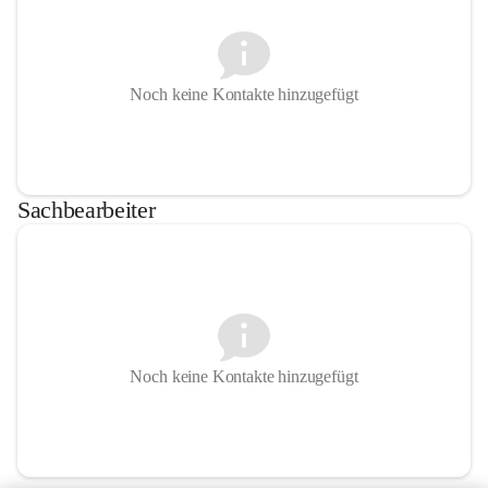
Noch keine Kontakte hinzugefügt
Sachbearbeiter
Noch keine Kontakte hinzugefügt