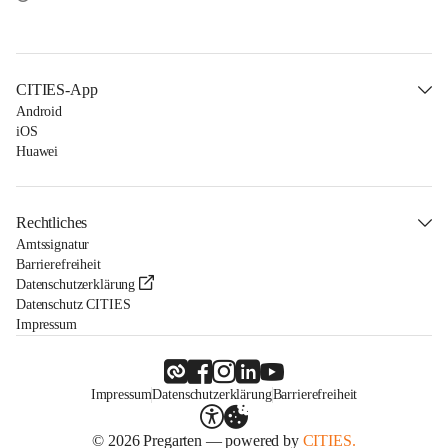
CITIES-App
Android
iOS
Huawei
Rechtliches
Amtssignatur
Barrierefreiheit
Datenschutzerklärung
Datenschutz CITIES
Impressum
Impressum
Datenschutzerklärung
Barrierefreiheit
© 2026 Pregarten — powered by
CITIES.