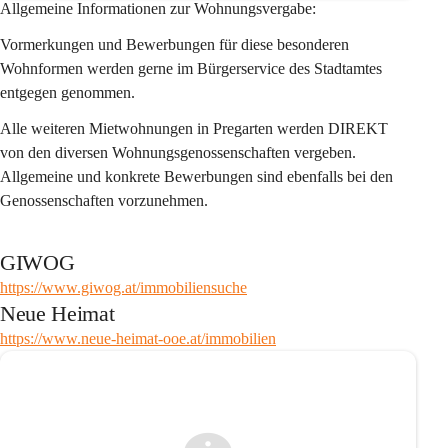
Allgemeine Informationen zur Wohnungsvergabe:
Vormerkungen und Bewerbungen für diese besonderen 
Wohnformen werden gerne im Bürgerservice des Stadtamtes 
entgegen genommen.
Alle weiteren Mietwohnungen in Pregarten werden 
DIREKT
von den diversen Wohnungsgenossenschaften vergeben. 
Allgemeine und konkrete Bewerbungen sind ebenfalls bei den 
Genossenschaften vorzunehmen. 
GIWOG
https://www.giwog.at/immobiliensuche
Neue Heimat
https://www.neue-heimat-ooe.at/immobilien