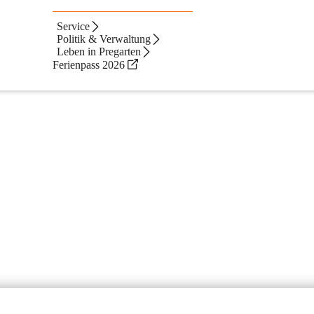
Service
Politik & Verwaltung
Leben in Pregarten
Ferienpass 2026